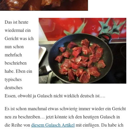
Das ist heute
wiedermal ein
Gericht was ich
nun schon
mehrfach
beschrieben
habe. Eben ein
typisches
deutsches
Essen, obwohl ja Gulasch nicht wirklich deutsch ist….
Es ist schon manchmal etwas schwierig immer wieder ein Gericht
neu zu beschreiben… jetzt könnte ich den heutigen Gulasch in
die Reihe von
diesem Gulasch Artikel
mit einfügen. Da habe ich