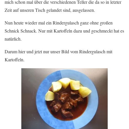
mich schon mal über die verschiedenen Teller die da so in letzter
Zeit auf unseren Tisch gelandet sind, ausgelassen.
Nun heute wieder mal ein Rindergulasch ganz ohne großen
Schnick Schnack. Nur mit Kartoffeln dazu und geschmeckt hat es
natürlich.
Darum hier und jetzt nur unser Bild vom Rindergulasch mit
Kartoffeln.