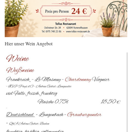
Hier unser Wein Angebot