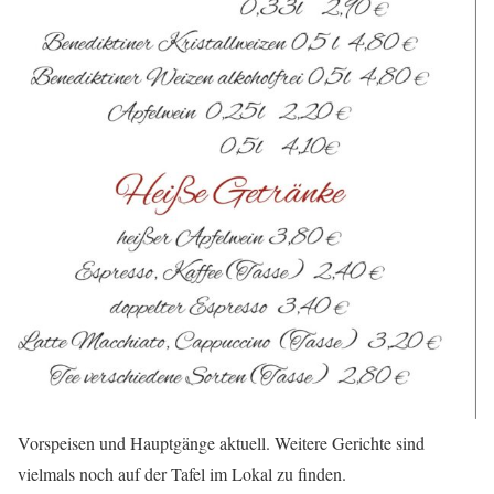
Vorspeisen und Hauptgänge aktuell. Weitere Gerichte sind
vielmals noch auf der Tafel im Lokal zu finden.