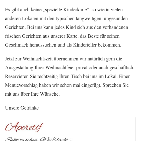
Es gibt auch keine „spezielle Kinderkarte“, so wie in vielen
anderen Lokalen mit den typischen langweiligen, ungesunden
Gerichten. Bei uns kann jedes Kind sich aus den vorhandenen
frischen Gerichten aus unserer Karte, das Beste für seinen
Geschmack heraussuchen und als Kinderteller bekommen.
Jetzt zur Weihnachtszeit übernehmen wir natürlich gern die
Ausgestaltung Ihrer Weihnachtfeier privat oder auch geschäftlich.
Reservieren Sie rechtzeitig Ihren Tisch bei uns im Lokal. Einen
Menuevorschlag haben wir schon mal eingefügt. Sprechen Sie
mit uns über Ihre Wünsche.
Unsere Getränke