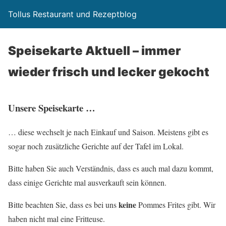
Tollus Restaurant und Rezeptblog
Speisekarte Aktuell – immer
wieder frisch und lecker gekocht
Unsere Speisekarte …
… diese wechselt je nach Einkauf und Saison. Meistens gibt es
sogar noch zusätzliche Gerichte auf der Tafel im Lokal.
Bitte haben Sie auch Verständnis, dass es auch mal dazu kommt,
dass einige Gerichte mal ausverkauft sein können.
keine
Bitte beachten Sie, dass es bei uns
Pommes Frites gibt. Wir
haben nicht mal eine Fritteuse.