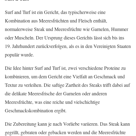
Surf and Turf ist ein Gericht, das typischerweise eine
Kombination aus Meeresfrüchten und Fleisch enthält,
normalerweise Steak und Meeresfrüchte wie Garnelen, Hummer
oder Muscheln. Der Ursprung dieses Gerichts lässt sich bis ins
19. Jahrhundert zurückverfolgen, als es in den Vereinigten Staaten
populär wurde.
Die Idee hinter Surf and Turf ist, zwei verschiedene Proteine zu
kombinieren, um dem Gericht eine Vielfalt an Geschmack und
Textur zu verleihen. Die saftige Zartheit des Steaks trifft dabei auf
die delikate Meeresfrische der Garnelen oder anderen
Meeresfrüchte, was eine reiche und vielschichtige
Geschmackskombination ergibt.
Die Zubereitung kann je nach Vorliebe variieren. Das Steak kann
gegrillt, gebraten oder gebacken werden und die Meeresfrüchte