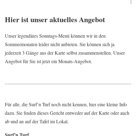
Hier ist unser aktuelles Angebot
Unser legendäres Sonntags-Menü können wir in den
Sommermonaten leider nicht anbieten. Sie können sich ja
jederzeit 3 Gänge aus der Karte selbst zusammenstellen. Unser
Angebot für Sie ist jetzt ein Monats-Angebot.
Für alle, die Surf’n Turf noch nicht kennen, hier eine kleine Info
dazu. Sie finden dieses Gericht entweder auf der Karte oder auch
ab und an auf der Tafel im Lokal.
Surf’n Turf