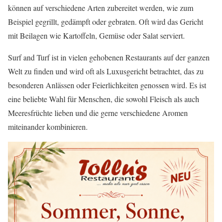
können auf verschiedene Arten zubereitet werden, wie zum
Beispiel gegrillt, gedämpft oder gebraten. Oft wird das Gericht
mit Beilagen wie Kartoffeln, Gemüse oder Salat serviert.
Surf and Turf ist in vielen gehobenen Restaurants auf der ganzen
Welt zu finden und wird oft als Luxusgericht betrachtet, das zu
besonderen Anlässen oder Feierlichkeiten genossen wird. Es ist
eine beliebte Wahl für Menschen, die sowohl Fleisch als auch
Meeresfrüchte lieben und die gerne verschiedene Aromen
miteinander kombinieren.