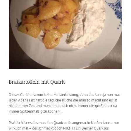
Bratkartoffeln mit Quark
Dieses Gericht ist nun keine Meisterleistung, denn das kann ja nun mal
jeder. Aber es ist halt die tägliche Küche die man so macht und es ist
nicht immer Zeit und manchmal auch nicht immer die große Lust da
immer Spitzenmäßig zu kochen…
Praktisch ist es das man den Quark auch angemacht kaufen kann… nur
wirklich mal – der schmeckt doch NICHT! Ein Becher Quark als