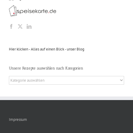
Hier klicken - Alles auf einen Blick - unser Blog
Unsere Rezepte auswählen nach Kategorien
Unsere
Rezepte
auswählen
nach
Kategorien
Impressum