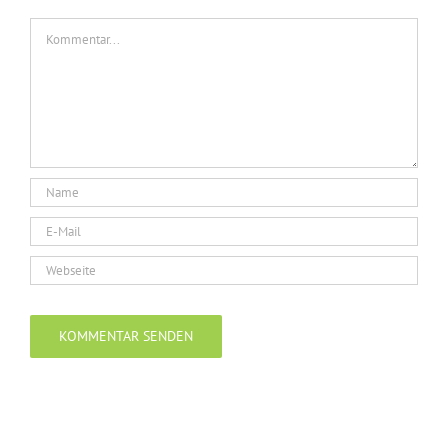
Kommentar