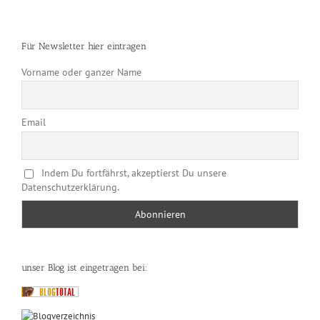
Für Newsletter hier eintragen
Vorname oder ganzer Name
Email
Indem Du fortfährst, akzeptierst Du unsere
Datenschutzerklärung.
unser Blog ist eingetragen bei: