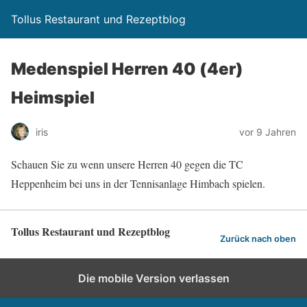
Tollus Restaurant und Rezeptblog
Medenspiel Herren 40 (4er)
Heimspiel
iris
vor 9 Jahren
Schauen Sie zu wenn unsere Herren 40 gegen die TC
Heppenheim bei uns in der Tennisanlage Himbach spielen.
Tollus Restaurant und Rezeptblog
Zurück nach oben
Die mobile Version verlassen