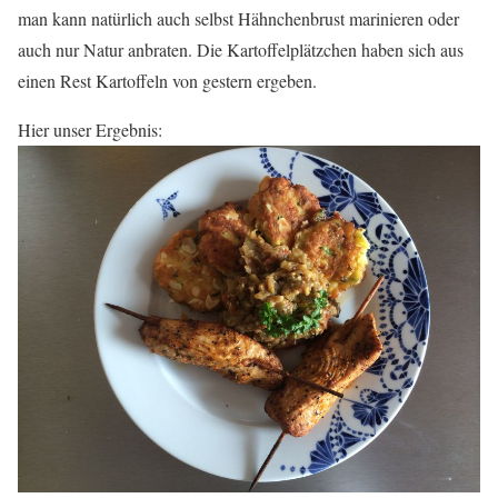
man kann natürlich auch selbst Hähnchenbrust marinieren oder
auch nur Natur anbraten. Die Kartoffelplätzchen haben sich aus
einen Rest Kartoffeln von gestern ergeben.
Hier unser Ergebnis: