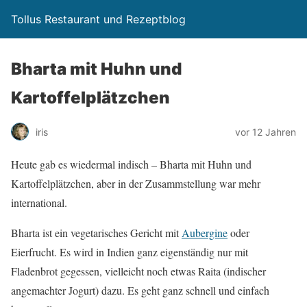
Tollus Restaurant und Rezeptblog
Bharta mit Huhn und
Kartoffelplätzchen
iris
vor 12 Jahren
Heute gab es wiedermal indisch – Bharta mit Huhn und
Kartoffelplätzchen, aber in der Zusammstellung war mehr
international.
Bharta ist ein vegetarisches Gericht mit
Aubergine
oder
Eierfrucht. Es wird in Indien ganz eigenständig nur mit
Fladenbrot gegessen, vielleicht noch etwas Raita (indischer
angemachter Jogurt) dazu. Es geht ganz schnell und einfach