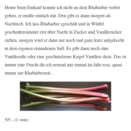
Heute beim Einkauf konnte ich nicht an dem Rhabarber vorbei
gehen, er mußte einfach mit. Den gibt es dann morgen als
Nachtisch. Ich lass Rhabarber (geschält und in Würfel
geschnitten)immer erst über Nacht in Zucker und Vanillezucker
ziehen, morgen wird er dann nur noch mal ganz kurz aufgekocht
in dem eigenen etstandenen Saft. Es gibt dann noch eine
Vanillesoße oder eine geschmolzene Kugel Vanilleis dazu. Das ist
immer eine Frucht die ich normal nur einmal im Jahr esse, quasi
immer zur Rhabarberzeit…
5/5 - (1 vote)